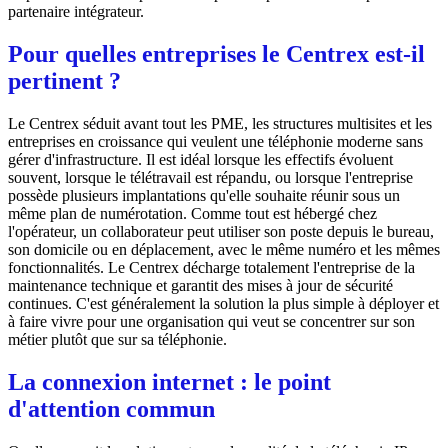
partenaire intégrateur.
Pour quelles entreprises le Centrex est-il
pertinent ?
Le Centrex séduit avant tout les PME, les structures multisites et les
entreprises en croissance qui veulent une téléphonie moderne sans
gérer d'infrastructure. Il est idéal lorsque les effectifs évoluent
souvent, lorsque le télétravail est répandu, ou lorsque l'entreprise
possède plusieurs implantations qu'elle souhaite réunir sous un
même plan de numérotation. Comme tout est hébergé chez
l'opérateur, un collaborateur peut utiliser son poste depuis le bureau,
son domicile ou en déplacement, avec le même numéro et les mêmes
fonctionnalités. Le Centrex décharge totalement l'entreprise de la
maintenance technique et garantit des mises à jour de sécurité
continues. C'est généralement la solution la plus simple à déployer et
à faire vivre pour une organisation qui veut se concentrer sur son
métier plutôt que sur sa téléphonie.
La connexion internet : le point
d'attention commun