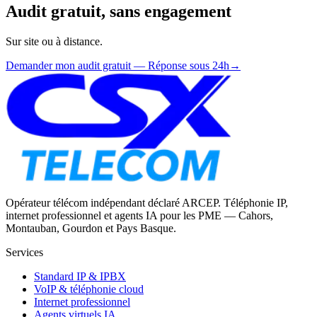
Audit gratuit, sans engagement
Sur site ou à distance.
Demander mon audit gratuit — Réponse sous 24h
→
Opérateur télécom indépendant déclaré ARCEP. Téléphonie IP,
internet professionnel et agents IA pour les PME — Cahors,
Montauban, Gourdon et Pays Basque.
Services
Standard IP & IPBX
VoIP & téléphonie cloud
Internet professionnel
Agents virtuels IA