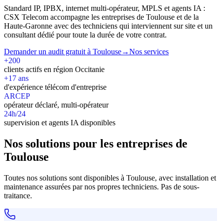
Standard IP, IPBX, internet multi-opérateur, MPLS et agents IA :
CSX Telecom accompagne les entreprises de Toulouse et de la
Haute-Garonne avec des techniciens qui interviennent sur site et un
consultant dédié pour toute la durée de votre contrat.
Demander un audit gratuit à Toulouse
→
Nos services
+200
clients actifs en région Occitanie
+17 ans
d'expérience télécom d'entreprise
ARCEP
opérateur déclaré, multi-opérateur
24h/24
supervision et agents IA disponibles
Nos solutions pour les entreprises de
Toulouse
Toutes nos solutions sont disponibles à Toulouse, avec installation et
maintenance assurées par nos propres techniciens. Pas de sous-
traitance.