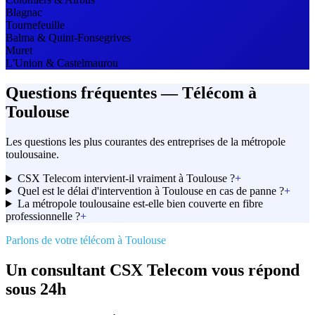
Blagnac
Tournefeuille
Balma & Quint-Fonsegrives
Muret
L'Union & Castelmaurou
Questions fréquentes — Télécom à
Toulouse
Les questions les plus courantes des entreprises de la métropole
toulousaine.
CSX Telecom intervient-il vraiment à Toulouse ?
+
Quel est le délai d'intervention à Toulouse en cas de panne ?
+
La métropole toulousaine est-elle bien couverte en fibre
professionnelle ?
+
Parlons de votre télécom à Toulouse
Un consultant CSX Telecom vous répond
sous 24h