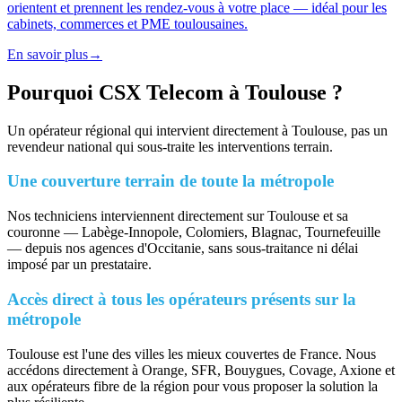
orientent et prennent les rendez-vous à votre place — idéal pour les
cabinets, commerces et PME toulousaines.
En savoir plus
→
Pourquoi CSX Telecom à Toulouse ?
Un opérateur régional qui intervient directement à Toulouse, pas un
revendeur national qui sous-traite les interventions terrain.
Une couverture terrain de toute la métropole
Nos techniciens interviennent directement sur Toulouse et sa
couronne — Labège-Innopole, Colomiers, Blagnac, Tournefeuille
— depuis nos agences d'Occitanie, sans sous-traitance ni délai
imposé par un prestataire.
Accès direct à tous les opérateurs présents sur la
métropole
Toulouse est l'une des villes les mieux couvertes de France. Nous
accédons directement à Orange, SFR, Bouygues, Covage, Axione et
aux opérateurs fibre de la région pour vous proposer la solution la