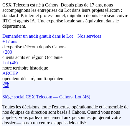
CSX Telecom est né à Cahors. Depuis plus de 17 ans, nous
accompagnons les entreprises du Lot dans leurs projets télécom :
standard IP, internet professionnel, migration depuis le réseau cuivre
RTC et agents IA. Une expertise locale sans équivalent dans le
département.
Demander un audit gratuit dans le Lot
→
Nos services
+17 ans
d'expertise télécom depuis Cahors
+200
clients actifs en région Occitanie
Lot (46)
notre territoire historique
ARCEP
opérateur déclaré, multi-opérateur
Siège social CSX Telecom — Cahors, Lot (46)
Toutes les décisions, toute l'expertise opérationnelle et l'ensemble de
nos équipes de direction sont basés à Cahors. Quand vous nous
appelez, vous parlez directement aux personnes qui gèrent votre
dossier — pas à un centre d'appels délocalisé.