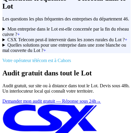
Lot
Les questions les plus fréquentes des entreprises du département 46.
Mon entreprise dans le Lot est-elle concernée par la fin du réseau
cuivre ?
+
CSX Telecom peut-il intervenir dans les zones rurales du Lot ?
+
Quelles solutions pour une entreprise dans une zone blanche ou
mal couverte du Lot ?
+
Votre opérateur télécom est à Cahors
Audit gratuit dans tout le Lot
Audit gratuit, sur site ou à distance dans tout le Lot. Devis sous 48h.
Un interlocuteur local qui connaît votre territoire.
Demander mon audit gratuit — Réponse sous 24h
→