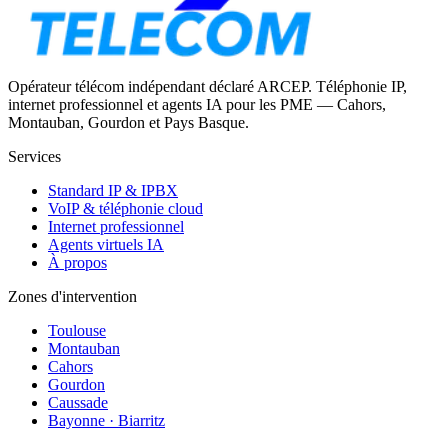
Opérateur télécom indépendant déclaré ARCEP. Téléphonie IP,
internet professionnel et agents IA pour les PME — Cahors,
Montauban, Gourdon et Pays Basque.
Services
Standard IP & IPBX
VoIP & téléphonie cloud
Internet professionnel
Agents virtuels IA
À propos
Zones d'intervention
Toulouse
Montauban
Cahors
Gourdon
Caussade
Bayonne · Biarritz