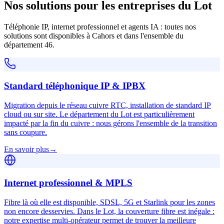
Nos solutions pour les entreprises du Lot
Téléphonie IP, internet professionnel et agents IA : toutes nos
solutions sont disponibles à Cahors et dans l'ensemble du
département 46.
Standard téléphonique IP & IPBX
Migration depuis le réseau cuivre RTC, installation de standard IP
cloud ou sur site. Le département du Lot est particulièrement
impacté par la fin du cuivre : nous gérons l'ensemble de la transition
sans coupure.
En savoir plus
→
Internet professionnel & MPLS
Fibre là où elle est disponible, SDSL, 5G et Starlink pour les zones
non encore desservies. Dans le Lot, la couverture fibre est inégale :
notre expertise multi-opérateur permet de trouver la meilleure